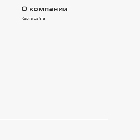
О компании
Карта сайта