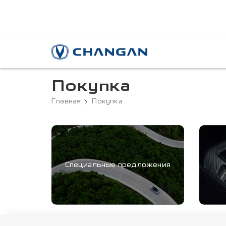
Покупка
Главная
Покупка
Специальные предложения