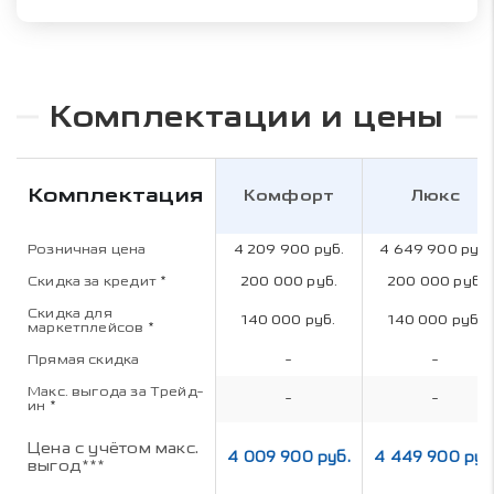
Комплектации и цены
Комплектация
Комфорт
Люкс
Розничная цена
4 209 900 руб.
4 649 900 руб.
Скидка за кредит
*
200 000 руб.
200 000 руб.
Скидка для
140 000 руб.
140 000 руб.
маркетплейсов
*
Прямая скидка
-
-
Макс. выгода за Трейд-
-
-
ин
*
Цена с учётом макс.
4 009 900 руб.
4 449 900 руб
выгод***