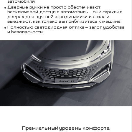
автомобиля;
Дверные ручки не просто обеспечивают
бесключевой доступ в автомобиль - они скрыты в
дверях для лучшей аэродинамики и стиля и
выезжают, как только вы приблизитесь к машине;
Полностью светодиодная оптика – залог удобства
и безопасности.
Премиальный уровень комфорта,