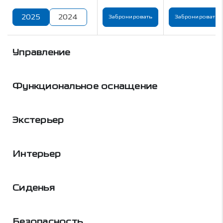
2025
2024
Забронировать
Забронировать
Управление
Функциональное оснащение
Экстерьер
Интерьер
Сиденья
Безопасность