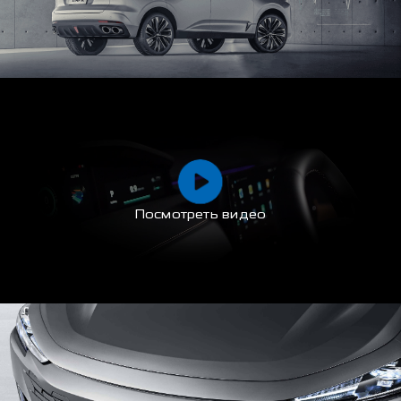
Посмотреть видео