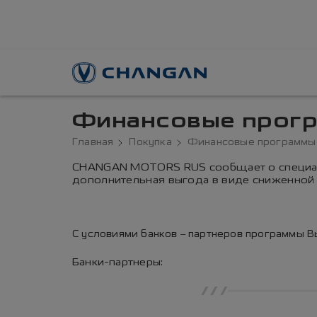
Финансовые прог
Главная
Покупка
Финансовые программы
CHANGAN MOTORS RUS сообщает о специал
дополнительная выгода в виде сниженной 
С условиями банков – партнеров программы 
Банки-партнеры:
///